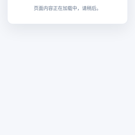
页面内容正在加载中，请稍后。