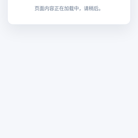
页面内容正在加载中，请稍后。